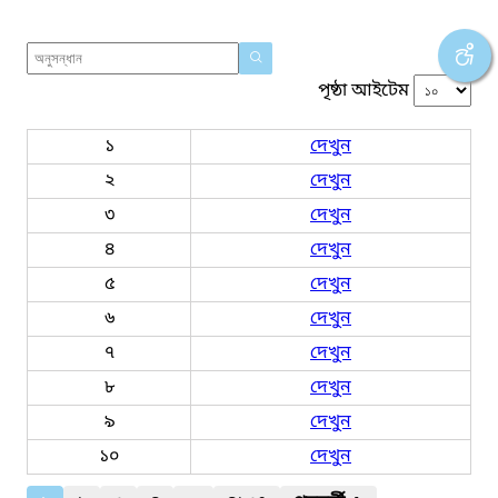
পৃষ্ঠা আইটেম
১
দেখুন
২
দেখুন
৩
দেখুন
৪
দেখুন
৫
দেখুন
৬
দেখুন
৭
দেখুন
৮
দেখুন
৯
দেখুন
১০
দেখুন