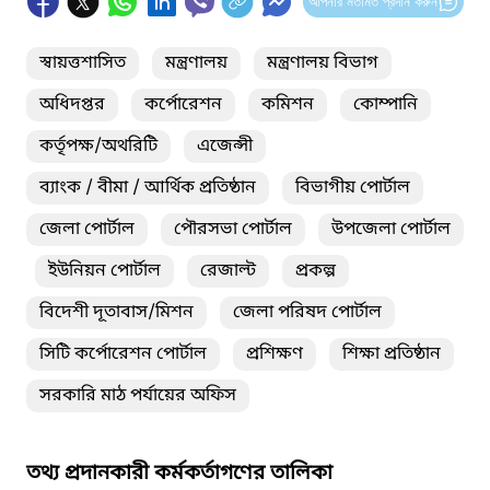
আপনার মতামত প্রদান করুন
স্বায়ত্তশাসিত
মন্ত্রণালয়
মন্ত্রণালয় বিভাগ
অধিদপ্তর
কর্পোরেশন
কমিশন
কোম্পানি
কর্তৃপক্ষ/অথরিটি
এজেন্সী
ব্যাংক / বীমা / আর্থিক প্রতিষ্ঠান
বিভাগীয় পোর্টাল
জেলা পোর্টাল
পৌরসভা পোর্টাল
উপজেলা পোর্টাল
ইউনিয়ন পোর্টাল
রেজাল্ট
প্রকল্প
বিদেশী দূতাবাস/মিশন
জেলা পরিষদ পোর্টাল
সিটি কর্পোরেশন পোর্টাল
প্রশিক্ষণ
শিক্ষা প্রতিষ্ঠান
সরকারি মাঠ পর্যায়ের অফিস
তথ্য প্রদানকারী কর্মকর্তাগণের তালিকা