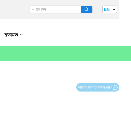
BN
মতামত
আপনার মতামত প্রদান করুন