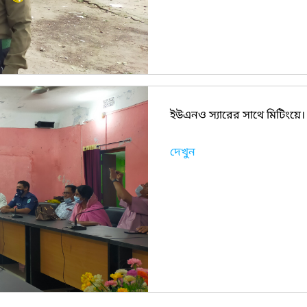
ইউএনও স্যারের সাথে মিটিংয়ে।
দেখুন