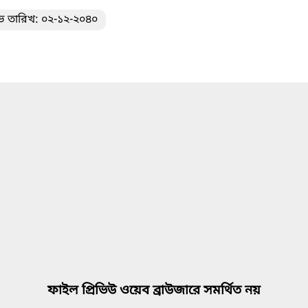
ভ তারিখ: ০২-১২-২০৪০
ফাইল প্রিভিউ ওয়েব ব্রাউজারে সমর্থিত নয়